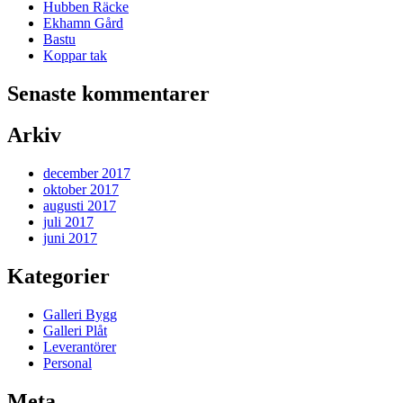
Hubben Räcke
Ekhamn Gård
Bastu
Koppar tak
Senaste kommentarer
Arkiv
december 2017
oktober 2017
augusti 2017
juli 2017
juni 2017
Kategorier
Galleri Bygg
Galleri Plåt
Leverantörer
Personal
Meta